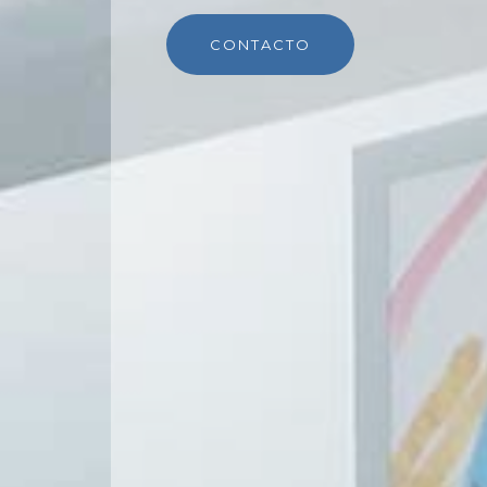
CONTACTO