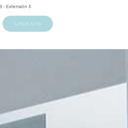
 - Extensión 3
PIDE CITA